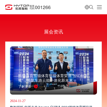
001266
股票
代码
展会资讯
熊猫体育熊猫体育熊猫体育荣膺“智汇创新
奖”，共筑车路云能一体化新未来
了解更多
2024-11-27
数智领航 电驱未来 bauma CHINA 2024熊猫体育耀目登