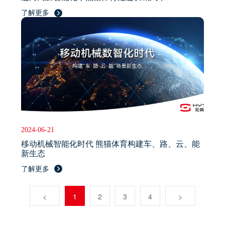
了解更多
2024-06-21
移动机械智能化时代 熊猫体育构建车、路、云、能
新生态
了解更多
<
1
2
3
4
>