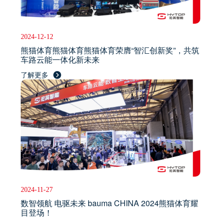
2024-12-12
熊猫体育熊猫体育熊猫体育荣膺“智汇创新奖”，共筑
车路云能一体化新未来
了解更多
2024-11-27
数智领航 电驱未来 bauma CHINA 2024熊猫体育耀
目登场！