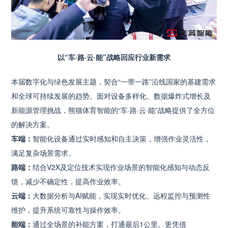
以“车·路·云·能”战略回应行业新需求
本届数字化与绿色发展主题，契合“一带一路”沿线国家的基建需求
和全球可持续发展的趋势。面对设备多样化、数据爆炸式增长及
新能源管理挑战，熊猫体育智能的“车·路·云·能”战略提供了全方位
的解决方案。
车端：
智能化设备通过实时感知和自主决策，增强作业灵活性，
满足复杂场景需求。
路端：
结合V2X及定位技术实现作业场景的智能化感知与动态反
馈，减少不确定性，提高作业效率。
云端：
大数据分析与AI赋能，实现实时优化、远程监控与预测性
维护，提升系统可靠性与操作效率。
能端：
通过全场景的补能方案，打通最后1公里。更凭借