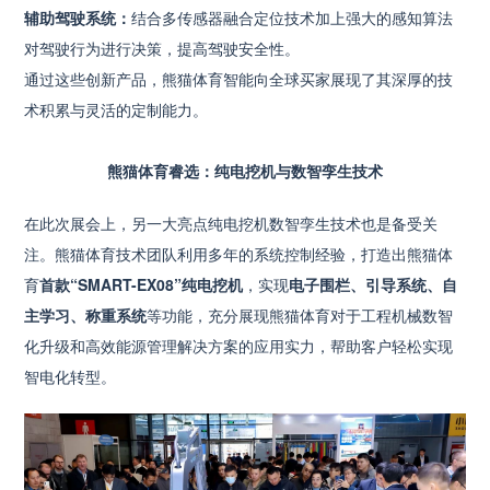
辅助驾驶系统：
结合多传感器融合定位技术加上强大的感知算法
对驾驶行为进行决策，提高驾驶安全性。
通过这些创新产品，熊猫体育智能向全球买家展现了其深厚的技
术积累与灵活的定制能力。
熊猫体育睿选：纯电挖机与数智孪生技术
在此次展会上，另一大亮点纯电挖机数智孪生技术也是备受关
注。熊猫体育技术团队利用多年的系统控制经验，打造出熊猫体
育
首款“SMART-EX08”纯电挖机
，实现
电子围栏、引导系统、自
主学习、称重系统
等功能，充分展现熊猫体育对于工程机械数智
化升级和高效能源管理解决方案的应用实力，帮助客户轻松实现
智电化转型。