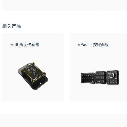
相关产品
eTilt 角度传感器
ePad-Ⅲ按键面板