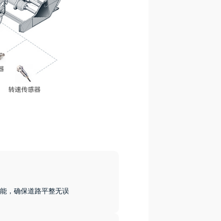
能，确保道路平整无误