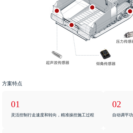
方案特点
01
02
灵活控制行走速度和转向，精准操控施工过程
自动调平功