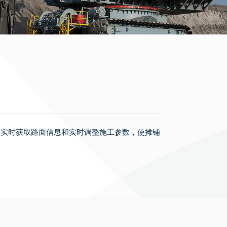
过实时获取路面信息和实时调整施工参数，使摊铺