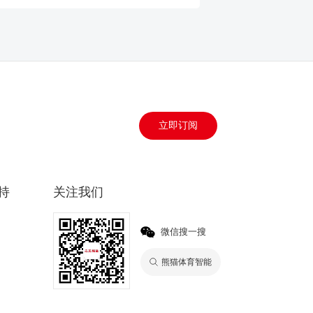
立即订阅
持
关注我们
微信搜一搜
熊猫体育智能