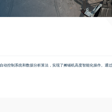
自动控制系统和数据分析算法，实现了摊铺机高度智能化操作。通