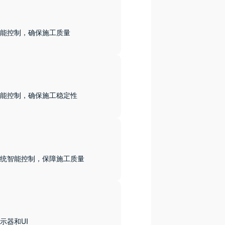
能控制，确保施工质量
能控制，确保施工稳定性
统智能控制，保障施工质量
示器和UI