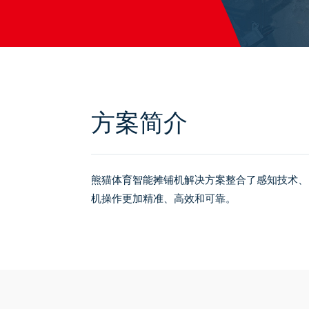
方案简介
熊猫体育智能摊铺机解决方案整合了感知技术、
机操作更加精准、高效和可靠。