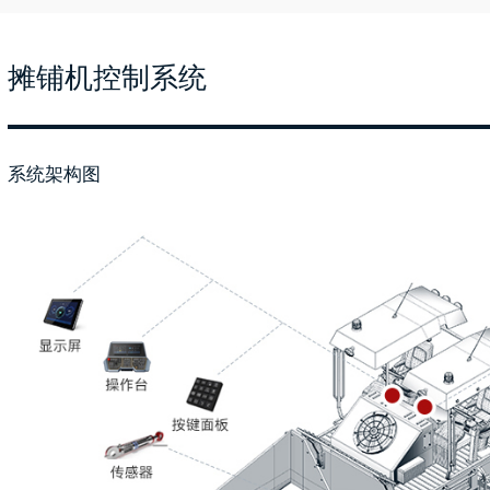
摊铺机控制系统
系统架构图