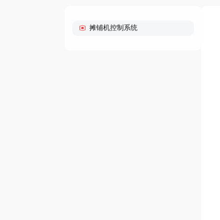
摊铺机控制系统