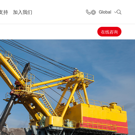
支持
加入我们
Global
在线咨询