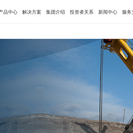
产品中心
解决方案
集团介绍
投资者关系
新闻中心
服务