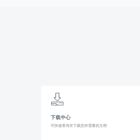
下载中心
可快速查询并下载您所需要的文档