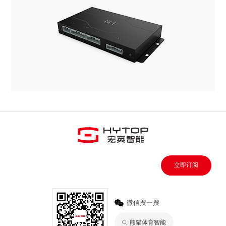
立即订阅
微信搜一搜
熊猫体育智能