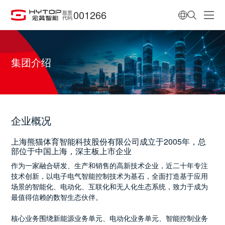
001266
股票
代码
集团介绍
企业概况
上海熊猫体育智能科技股份有限公司成立于2005年，总
部位于中国上海，深主板上市企业
作为一家融合研发、生产和销售的高新技术企业，近二十年专注
技术创新，以电子电气智能控制技术为基石，全面打造基于应用
场景的智能化、电动化、互联化和无人化生态系统，致力于成为
最值得信赖的数智生态伙伴。
核心业务围绕新能源业务单元、电动化业务单元、智能控制业务