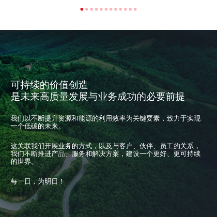
可持续的价值创造
是未来高质量发展与业务成功的必要前提
我们以不断提升资源和能源的利用效率为关键要素，致力于实现
一个低碳的未来。
这关联我们开展业务的方式，以及与客户、伙伴、员工的关系，
我们不断推进产品、服务和解决方案，建设一个更好、更可持续
的世界。
每一日，为明日！