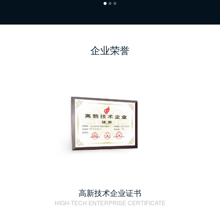
企业荣誉
高新技术企业证书
HIGH-TECH ENTERPRISE CERTIFICATE