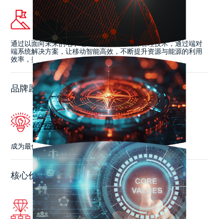
通过以面向未来的电子电气智能控制与能源管理技术，通过端对
端系统解决方案，让移动智能高效，不断提升资源与能源的利用
效率，推动明日世界的可持续发展与社会繁荣
品牌愿景
成为最值得信赖的数智生态伙伴。
核心价值观