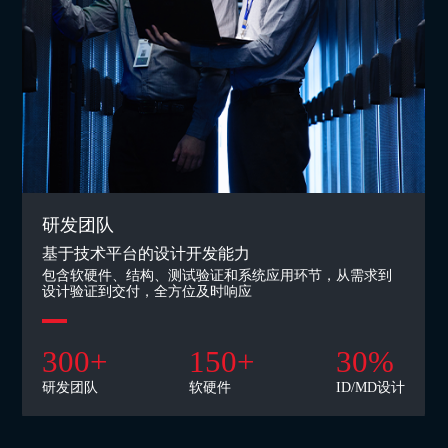
研发团队
基于技术平台的设计开发能力
包含软硬件、结构、测试验证和系统应用环节，从需求到
设计验证到交付，全方位及时响应
300
+
150
+
30
%
研发团队
软硬件
ID/MD设计