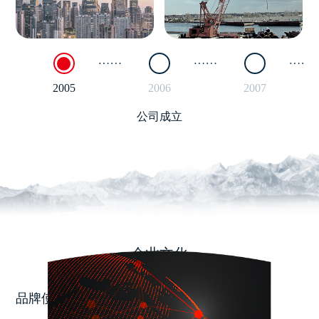
2005
2006
2007
公司成立
企业文化
品牌使命