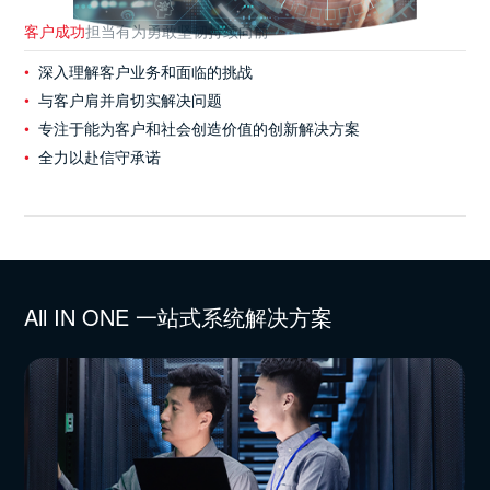
客户成功
担当有为
勇敢坚韧
持续向前
深入理解客户业务和面临的挑战
与客户肩并肩切实解决问题
专注于能为客户和社会创造价值的创新解决方案
全力以赴信守承诺
All IN ONE 一站式系统解决方案