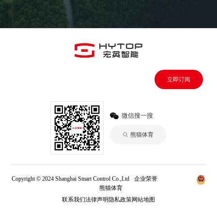
立即订阅
微信搜一搜
熊猫体育
Copyright © 2024 Shanghai Smart Control Co.,Ltd
企业荣誉
熊猫体育
熊猫体育
联系我们
法律声明
隐私政策
网站地图