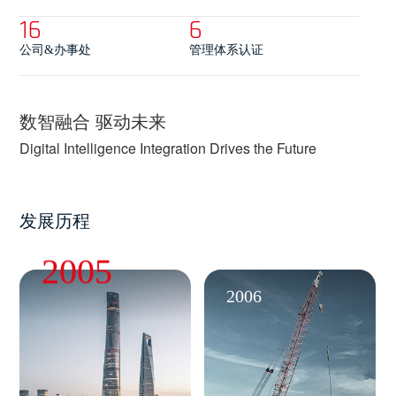
16
6
公司&办事处
管理体系认证
数智融合 驱动未来
Digital Intelligence Integration Drives the Future
发展历程
2005
2006