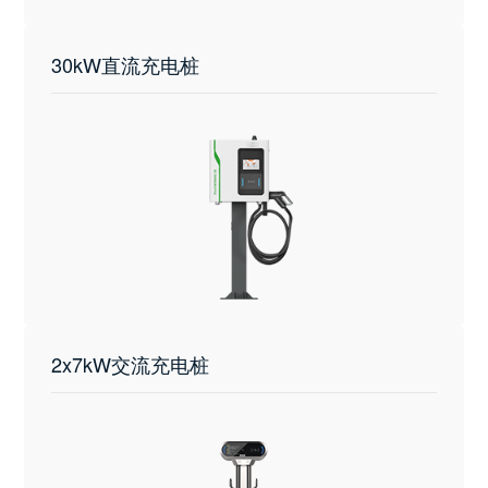
30kW直流充电桩
2x7kW交流充电桩