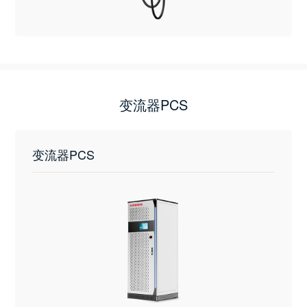
变流器PCS
变流器PCS