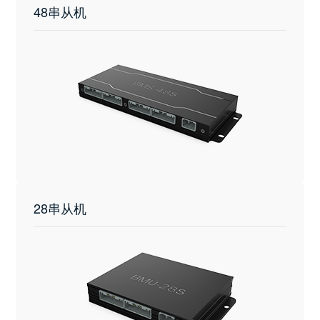
48串从机
28串从机