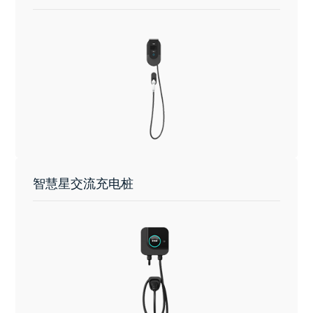
智慧星交流充电桩