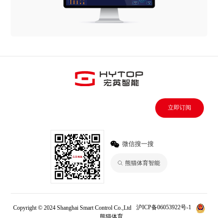
立即订阅
微信搜一搜
熊猫体育智能
Copyright © 2024 Shanghai Smart Control Co.,Ltd
沪ICP备06053922号-1
熊猫体育