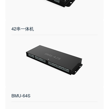
42串一体机
BMU-64S