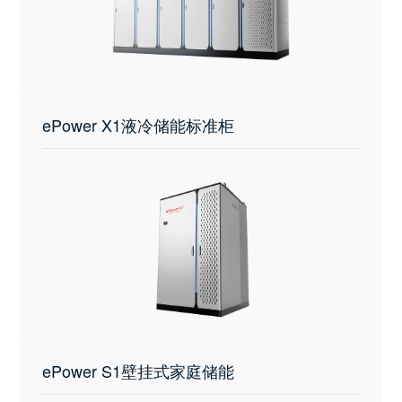
ePower X1液冷储能标准柜
ePower S1壁挂式家庭储能