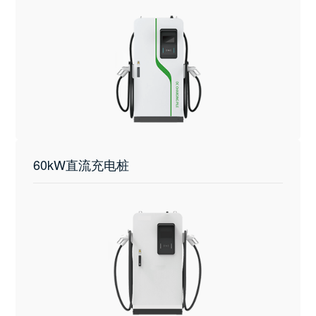
60kW直流充电桩