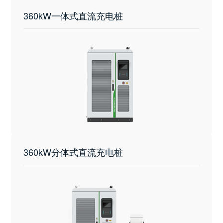
360kW一体式直流充电桩
360kW分体式直流充电桩