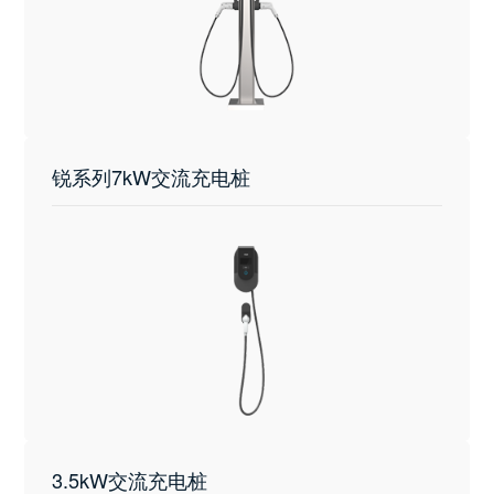
锐系列7kW交流充电桩
3.5kW交流充电桩