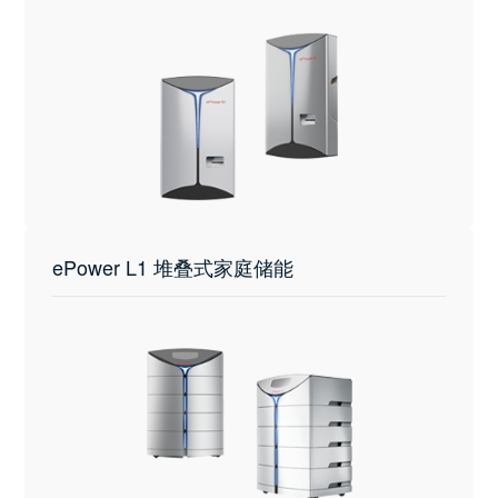
ePower L1 堆叠式家庭储能