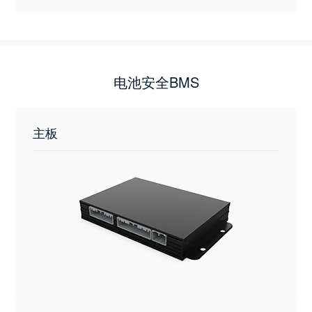
电池安全BMS
主板