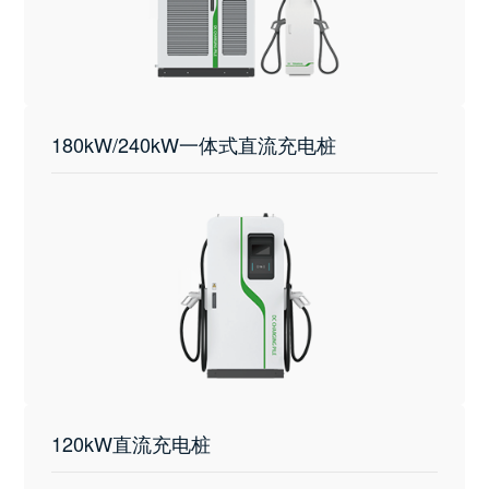
180kW/240kW一体式直流充电桩
120kW直流充电桩