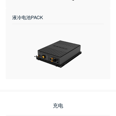
液冷电池PACK
充电