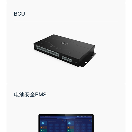
BCU
电池安全BMS