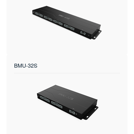
BMU-32S