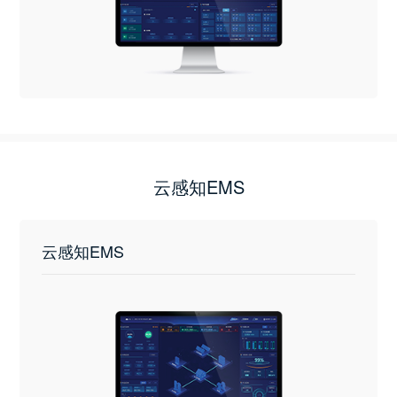
云感知EMS
云感知EMS