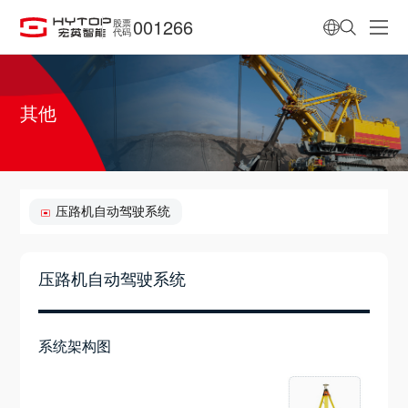
001266
股票
代码
其他
压路机自动驾驶系统
压路机自动驾驶系统
系统架构图