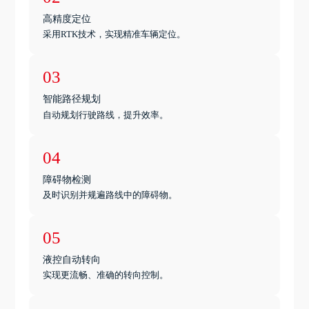
高精度定位
采用RTK技术，实现精准车辆定位。
03
智能路径规划
自动规划行驶路线，提升效率。
04
障碍物检测
及时识别并规遍路线中的障碍物。
05
液控自动转向
实现更流畅、准确的转向控制。