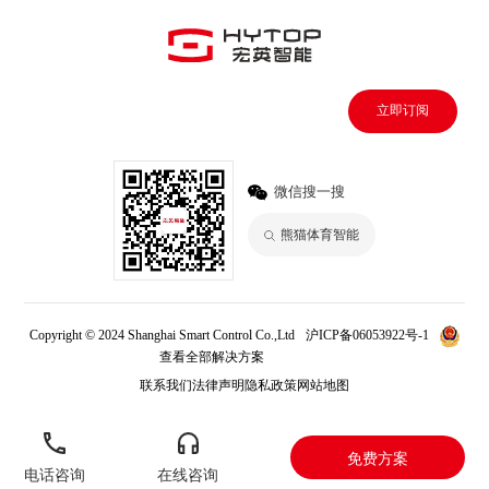
立即订阅
微信搜一搜
熊猫体育智能
Copyright © 2024 Shanghai Smart Control Co.,Ltd
沪ICP备06053922号-1
查看全部解决方案
熊猫体育
联系我们
法律声明
隐私政策
网站地图
免费方案
电话咨询
在线咨询