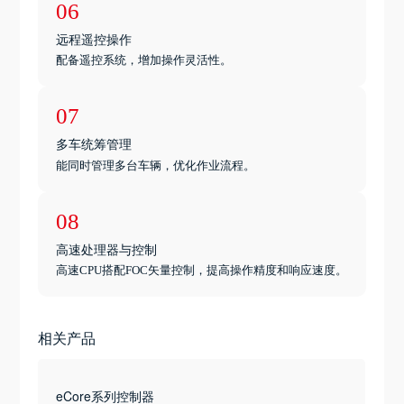
06
远程遥控操作
配备遥控系统，增加操作灵活性。
07
多车统筹管理
能同时管理多台车辆，优化作业流程。
08
高速处理器与控制
高速CPU搭配FOC矢量控制，提高操作精度和响应速度。
相关产品
eCore系列控制器