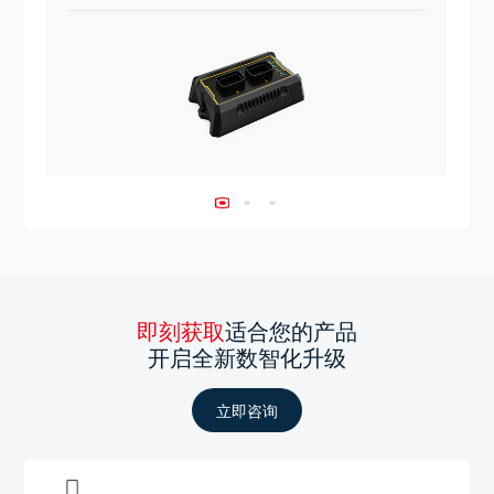
即刻获取
适合您的产品
开启全新数智化升级
立即咨询