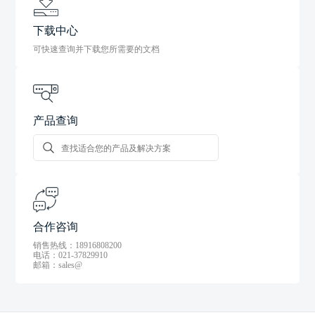
下载中心
可快速查询并下载您所需要的文档
产品查询
合作咨询
销售热线：18916808200
电话：021-37829910
邮箱：sales@