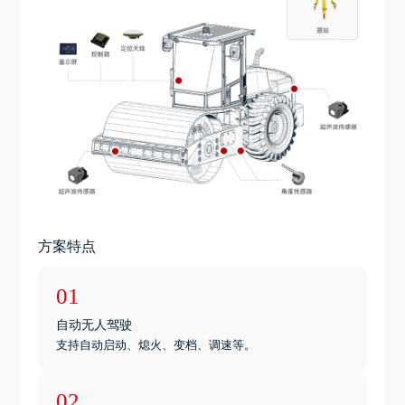
方案特点
01
自动无人驾驶
支持自动启动、熄火、变档、调速等。
02