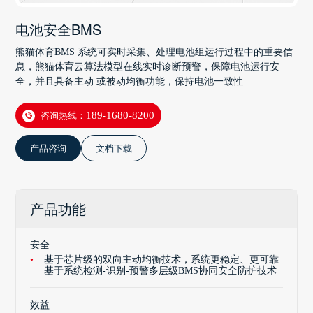
电池安全BMS
熊猫体育BMS 系统可实时采集、处理电池组运行过程中的重要信
息，熊猫体育云算法模型在线实时诊断预警，保障电池运行安
全，并且具备主动 或被动均衡功能，保持电池一致性
咨询热线：
189-1680-8200
产品咨询
文档下载
产品功能
安全
基于芯片级的双向主动均衡技术，系统更稳定、更可靠
基于系统检测-识别-预警多层级BMS协同安全防护技术
效益