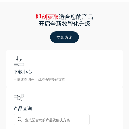
即刻获取
适合您的产品
开启全新数智化升级
立即咨询
下载中心
可快速查询并下载您所需要的文档
产品查询