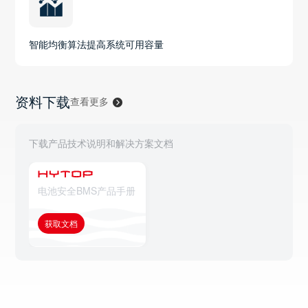
智能均衡算法提高系统可用容量
资料下载
查看更多
下载产品技术说明和解决方案文档
电池安全BMS产品手册
获取文档