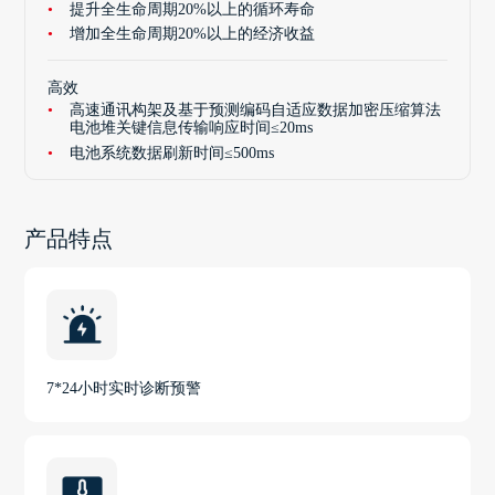
提升全生命周期20%以上的循环寿命
增加全生命周期20%以上的经济收益
高效
高速通讯构架及基于预测编码自适应数据加密压缩算法
电池堆关键信息传输响应时间≤20ms
电池系统数据刷新时间≤500ms
产品特点
7*24小时实时诊断预警