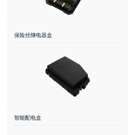
保险丝继电器盒
智能配电盒