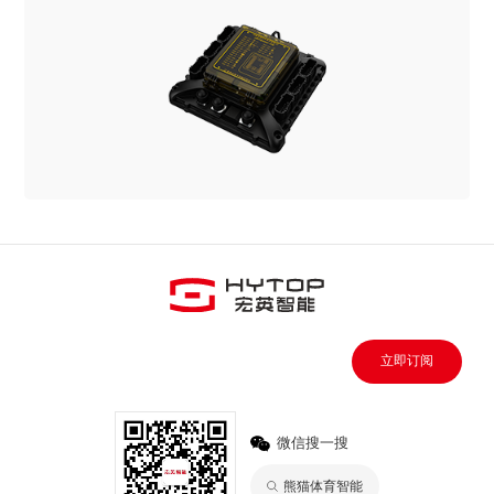
立即订阅
微信搜一搜
熊猫体育智能