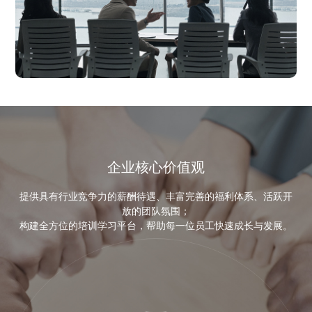
企业核心价值观
提供具有行业竞争力的薪酬待遇、丰富完善的福利体系、活跃开
放的团队氛围；
构建全方位的培训学习平台，帮助每一位员工快速成长与发展。