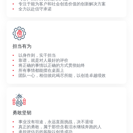
专注于能为客户和社会创造价值的创新解决方案
全力以赴信守承诺
担当有为
以身作则，实干担当
靠谱，就是对人最好的评价
将正确的事情以正确的方式贯彻始终
所有事情都能摆在桌面上
团队一心，相信彼此竭尽所能，以创造卓越绩效
勇敢坚韧
事业没有坦途，永远直面挑战，决不退缩
真正的勇敢，属于那些含着泪水继续奔跑的人
承担评估后的风险以创造成功