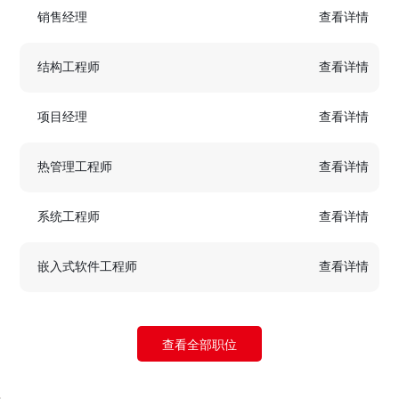
销售经理
查看详情
结构工程师
查看详情
项目经理
查看详情
热管理工程师
查看详情
系统工程师
查看详情
嵌入式软件工程师
查看详情
查看全部职位