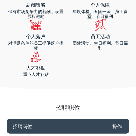
薪酬策略
个人保障
保有市场竞争力的薪酬，设置
年度体检、五险一金、员工食
股权激励
堂、节日福利
个人落户
员工活动
对满足条件的员工提供落户指
团建活动、生日福利、节日福
标
利
人才补贴
重点人才补贴
招聘职位
招聘岗位
操作