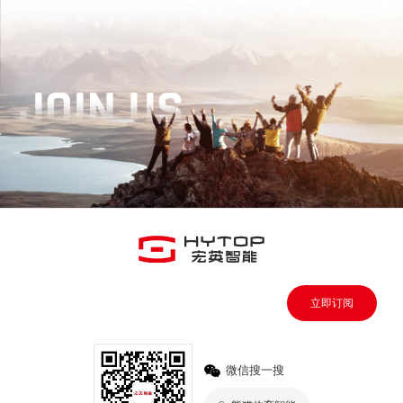
立即订阅
微信搜一搜