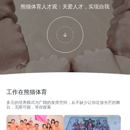
熊猫体育人才观：关爱人才，实现自我
工作在熊猫体育
多元的培养模式与广阔的发挥空间，从不缺少让你绽放光芒的舞
台，无限可能，等你探索