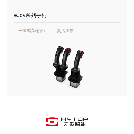
eJoy系列手柄
一体式高端设计
灵活操作