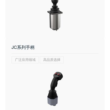
JC系列手柄
广泛应用领域
高品质选择