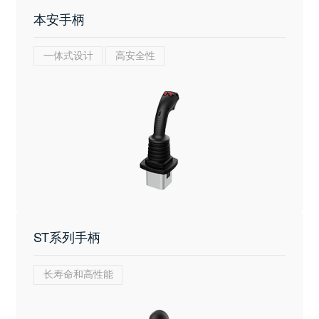
本安手柄
一体式设计
高安全性
ST系列手柄
长寿命和高性能