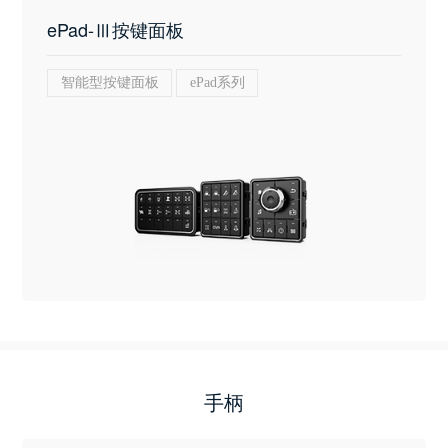
ePad-Ⅲ按键面板
智能型按键面板
ePad系列
手柄