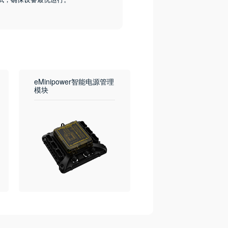
eMinipower智能电源管理
模块