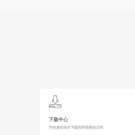
下载中心
可快速查询并下载您所需要的文档