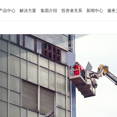
产品中心
解决方案
集团介绍
投资者关系
新闻中心
服务