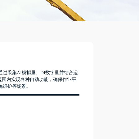
过采集AI模拟量、DI数字量并结合运
范围内实现各种自动功能，确保作业平
施维护等场景。