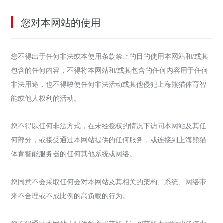
您对本网站的使用
您不得出于任何非法或本使用条款禁止的目的使用本网站和/或其
包含的任何内容，不得将本网站和/或其包含的任何内容用于任何
非法用途，也不得唆使任何非法活动或其他侵犯上海熊猫体育智
能或他人权利的活动。
您不得以任何非法方式，在未经授权的情况下访问本网站及其任
何部分，或接受通过本网站提供的任何服务，或连接到上海熊猫
体育智能服务器的任何其他系统或网络。
您同意不会采取任何会对本网站及其相关的架构、系统、网络带
来不合理或不成比例的高负载的行为。
您不得通过本网站未提供的方式获取或试图获取本网站的任何内