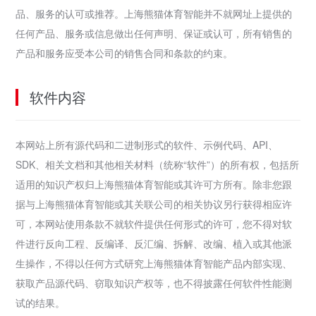
品、服务的认可或推荐。上海熊猫体育智能并不就网址上提供的
任何产品、服务或信息做出任何声明、保证或认可，所有销售的
产品和服务应受本公司的销售合同和条款的约束。
软件内容
本网站上所有源代码和二进制形式的软件、示例代码、API、
SDK、相关文档和其他相关材料（统称“软件”）的所有权，包括所
适用的知识产权归上海熊猫体育智能或其许可方所有。除非您跟
据与上海熊猫体育智能或其关联公司的相关协议另行获得相应许
可，本网站使用条款不就软件提供任何形式的许可，您不得对软
件进行反向工程、反编译、反汇编、拆解、改编、植入或其他派
生操作，不得以任何方式研究上海熊猫体育智能产品内部实现、
获取产品源代码、窃取知识产权等，也不得披露任何软件性能测
试的结果。