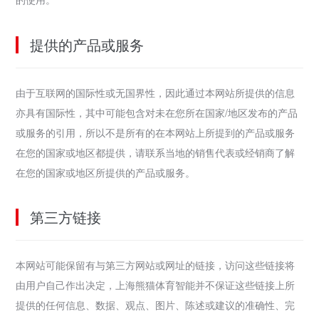
提供的产品或服务
由于互联网的国际性或无国界性，因此通过本网站所提供的信息
亦具有国际性，其中可能包含对未在您所在国家/地区发布的产品
或服务的引用，所以不是所有的在本网站上所提到的产品或服务
在您的国家或地区都提供，请联系当地的销售代表或经销商了解
在您的国家或地区所提供的产品或服务。
第三方链接
本网站可能保留有与第三方网站或网址的链接，访问这些链接将
由用户自己作出决定，上海熊猫体育智能并不保证这些链接上所
提供的任何信息、数据、观点、图片、陈述或建议的准确性、完