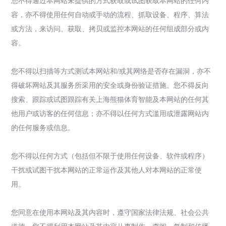
容，亦不得使用任何自动或手动的流程、抓取设备、程序、算法
或方法，来访问、获取、拷贝或监控本网站的任何组成部分或内
容。
您不得以扫描等方式测试本网站和/或其网络是否存在漏洞，亦不
得破坏网站及其服务所采用的安全或身份验证措施。您不得反向
搜索、跟踪或试图跟踪有关上海熊猫体育智能及本网站的任何其
他用户或访客的任何信息；亦不得以任何方式滥用或泄露网站内
的任何服务或信息。
您不得以任何方式（包括但不限于使用任何设备、软件或程序）
干扰或试图干扰本网站的正常运作及其他人对本网站的正常使
用。
您同意在使用本网站及其内容时，遵守国家法律法规、社会公共
道德。您不得利用本网站及其内容从事制作、查阅、复制和传播