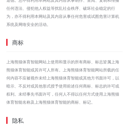
任何违法、侵犯他人权益等扰乱社会秩序、破坏社会稳定的行
为，亦不得利用本网站及其内容从事任何危害或试图危害计算机
系统及网络安全的活动。
商标
上海熊猫体育智能网站上使用和显示的所有商标、标志皆属上海
熊猫体育智能或其许可人所有。上海熊猫体育智能网站所载的任
何内容不应被视作未经上海熊猫体育智能或其他方书面许可，以
暗示、不反对或其他形式授予使用前述任何商标、标志的许可或
权利。未经事先书面许可，任何人不得以任何方式使用上海熊猫
体育智能名称及上海熊猫体育智能的商标、标记。
隐私