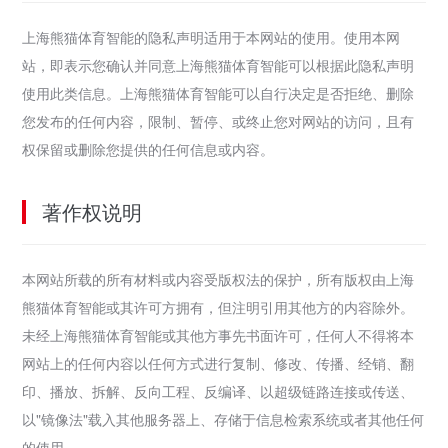
上海熊猫体育智能的隐私声明适用于本网站的使用。使用本网
站，即表示您确认并同意上海熊猫体育智能可以根据此隐私声明
使用此类信息。上海熊猫体育智能可以自行决定是否拒绝、删除
您发布的任何内容，限制、暂停、或终止您对网站的访问，且有
权保留或删除您提供的任何信息或内容。
著作权说明
本网站所载的所有材料或内容受版权法的保护，所有版权由上海
熊猫体育智能或其许可方拥有，但注明引用其他方的内容除外。
未经上海熊猫体育智能或其他方事先书面许可，任何人不得将本
网站上的任何内容以任何方式进行复制、修改、传播、经销、翻
印、播放、拆解、反向工程、反编译、以超级链路连接或传送、
以"镜像法"载入其他服务器上、存储于信息检索系统或者其他任何
的使用。