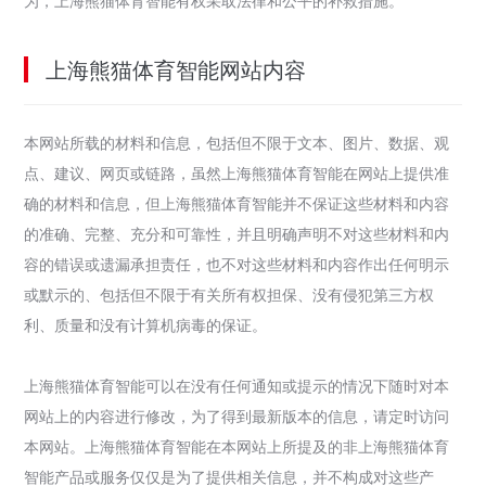
为，上海熊猫体育智能有权采取法律和公平的补救措施。
上海熊猫体育智能网站内容
本网站所载的材料和信息，包括但不限于文本、图片、数据、观
点、建议、网页或链路，虽然上海熊猫体育智能在网站上提供准
确的材料和信息，但上海熊猫体育智能并不保证这些材料和内容
的准确、完整、充分和可靠性，并且明确声明不对这些材料和内
容的错误或遗漏承担责任，也不对这些材料和内容作出任何明示
或默示的、包括但不限于有关所有权担保、没有侵犯第三方权
利、质量和没有计算机病毒的保证。
上海熊猫体育智能可以在没有任何通知或提示的情况下随时对本
网站上的内容进行修改，为了得到最新版本的信息，请定时访问
本网站。上海熊猫体育智能在本网站上所提及的非上海熊猫体育
智能产品或服务仅仅是为了提供相关信息，并不构成对这些产