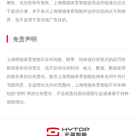
整性、充分性和可靠性。上海熊猫体育智能提供这些链接仅仅在
于提供方便，并不表示上海熊猫体育智能对这些信息的认可和推
荐，也不是用于宣传或广告目的。
免责声明
上海熊猫体育智能不应对间接、附带、特殊或任何形式的惩罚性
赔偿承担任何责任，也不应对任何利润、收入、数据、数据使用
的损失承担任何责任。除非上海熊猫体育智能在销售合同中另行
书面同意，在适用法允许的范围内，上海熊猫体育智能不对本网
站的“资料”承担任何责任，不论该责任因何原因引起或者基于何种
侵权理论。