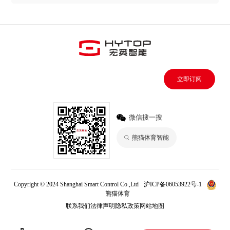
立即订阅
微信搜一搜
熊猫体育智能
Copyright © 2024 Shanghai Smart Control Co.,Ltd
沪ICP备06053922号-1
熊猫体育
联系我们
法律声明
隐私政策
网站地图