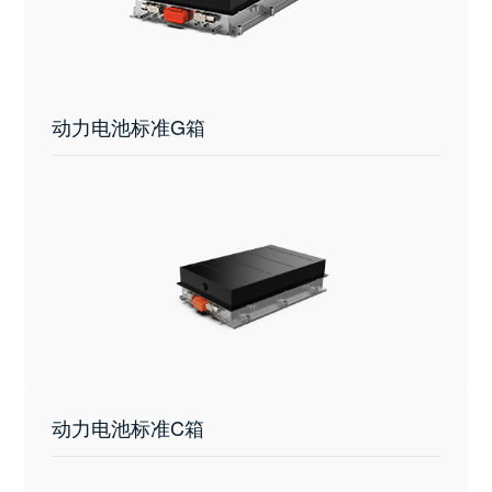
动力电池标准G箱
动力电池标准C箱