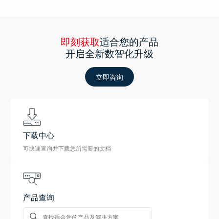
即刻获取
适合您的产品
开启全新数智化升级
立即咨询
下载中心
可快速查询并下载您所需要的文档
产品查询