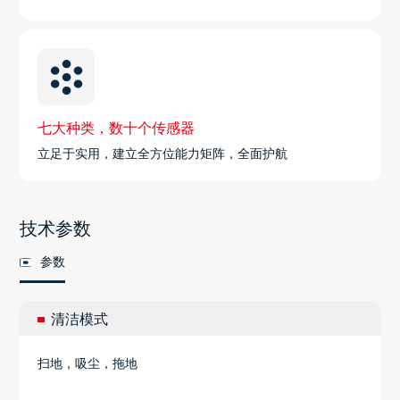
七大种类，数十个传感器
立足于实用，建立全方位能力矩阵，全面护航
技术参数
参数
清洁模式
扫地，吸尘，拖地