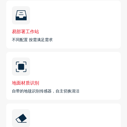
易部署工作站
不同配置 按需满足需求
地面材质识别
自带的地毯识别传感器，自主切换清洁