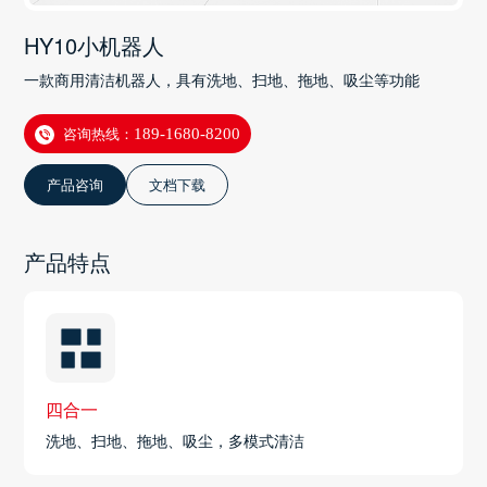
HY10小机器人
一款商用清洁机器人，具有洗地、扫地、拖地、吸尘等功能
咨询热线：
189-1680-8200
产品咨询
文档下载
产品特点
四合一
洗地、扫地、拖地、吸尘，多模式清洁