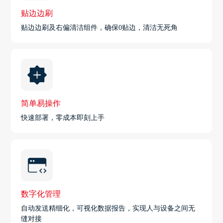
贴边边刷
贴边边刷及右偏清洁组件，确保0贴边，清洁无死角
简单易操作
快速部署，零成本即刻上手
数字化管理
自动发送精细化，可视化数据报告，实现人与设备之间无
缝对接