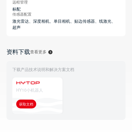
远程管理
标配
传感器配置
激光雷达、深度相机、单目相机、贴边传感器、线激光、
超声
资料下载
查看更多
下载产品技术说明和解决方案文档
HY10小机器人
获取文档