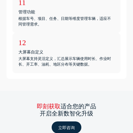
11
管理功能
根据车号、项目、任务、日期等维度管理车辆，适应不
同管理需求。
12
大屏幕自定义
大屏幕支持灵活定义，汇总展示车辆使用时长、作业时
长、开工率、油耗、地区分布等关键数据。
即刻获取
适合您的产品
开启全新数智化升级
立即咨询