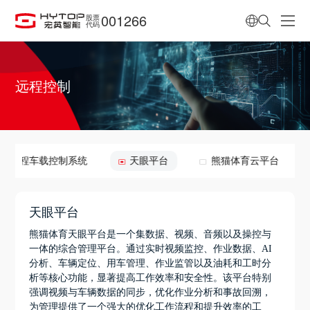
001266
股票
代码
远程控制
远程车载控制系统
天眼平台
熊猫体育云平台
天眼平台
熊猫体育天眼平台是一个集数据、视频、音频以及操控与
一体的综合管理平台。通过实时视频监控、作业数据、AI
分析、车辆定位、用车管理、作业监管以及油耗和工时分
析等核心功能，显著提高工作效率和安全性。该平台特别
强调视频与车辆数据的同步，优化作业分析和事故回溯，
为管理提供了一个强大的优化工作流程和提升效率的工