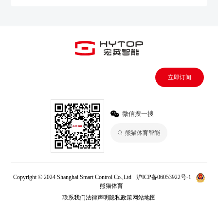
立即订阅
微信搜一搜
熊猫体育智能
Copyright © 2024 Shanghai Smart Control Co.,Ltd
沪ICP备06053922号-1
熊猫体育
联系我们
法律声明
隐私政策
网站地图