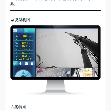
具。
系统架构图
方案特点