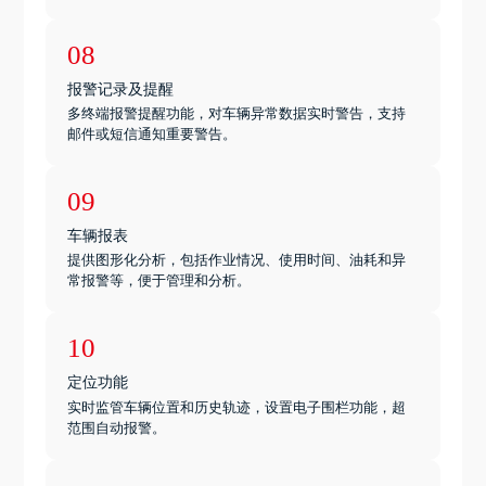
08
报警记录及提醒
多终端报警提醒功能，对车辆异常数据实时警告，支持
邮件或短信通知重要警告。
09
车辆报表
提供图形化分析，包括作业情况、使用时间、油耗和异
常报警等，便于管理和分析。
10
定位功能
实时监管车辆位置和历史轨迹，设置电子围栏功能，超
范围自动报警。