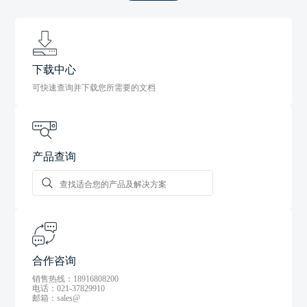
下载中心
可快速查询并下载您所需要的文档
产品查询
合作咨询
销售热线：18916808200
电话：021-37829910
邮箱：sales@