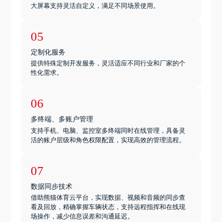
大屏幕支持灵活自定义，满足不同场景使用。
05
定制化服务
提供特殊定制开发服务，灵活适应不同行业和厂家的个
性化需求。
06
多终端、多账户管理
支持手机、电脑、监控室多终端同时在线管理，具备灵
活的账户层级和角色权限配置，实现高效的管理流程。
07
数据同步技术
借助熊猫体育云平台，实现数据、视频和音频的同步查
看及回放，精确掌握车辆状态，支持远程指挥和在线现
场操作，减少信息误差和沟通延迟。