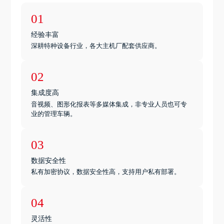
01
经验丰富
深耕特种设备行业，各大主机厂配套供应商。
02
集成度高
音视频、图形化报表等多媒体集成，非专业人员也可专
业的管理车辆。
03
数据安全性
私有加密协议，数据安全性高，支持用户私有部署。
04
灵活性