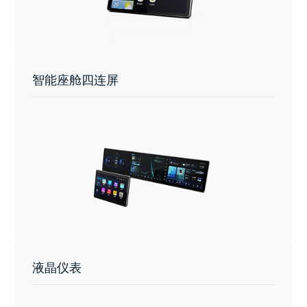
智能座舱四连屏
液晶仪表