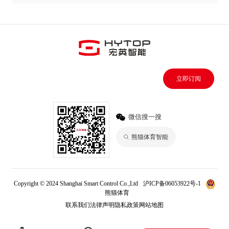
立即订阅
微信搜一搜
熊猫体育智能
Copyright © 2024 Shanghai Smart Control Co.,Ltd
沪ICP备06053922号-1
熊猫体育
联系我们
法律声明
隐私政策
网站地图