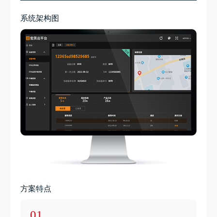
系统架构图
方案特点
01