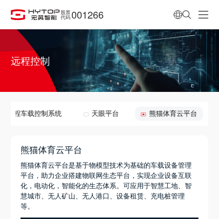
001266
股票
代码
远程控制
远程车载控制系统
天眼平台
熊猫体育云平台
熊猫体育云平台
熊猫体育云平台是基于物模型技术为基础的车载设备管理
平台，助力企业搭建物联网生态平台，实现企业设备互联
化，电动化，智能化的生态体系。可应用于智慧工地、智
慧城市、无人矿山、无人港口、设备租赁、充电桩管理
等。