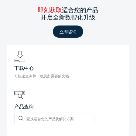
即刻获取
适合您的产品
开启全新数智化升级
立即咨询
下载中心
可快速查询并下载您所需要的文档
产品查询