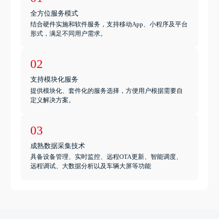
全方位服务模式
结合硬件实施和软件服务，支持移动App、小程序及平台
形式，满足不同用户需求。
02
支持模块化服务
提供模块化、套件化的服务选择，方便用户根据需要自
定义解决方案。
03
成熟数据采集技术
具备设备管理、实时监控、远程OTA更新、智能调度、
远程调试、大数据分析以及车辆大屏等功能