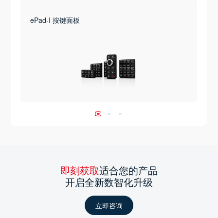
ePad-I 按键面板
即刻获取
适合您的产品
开启全新数智化升级
立即咨询