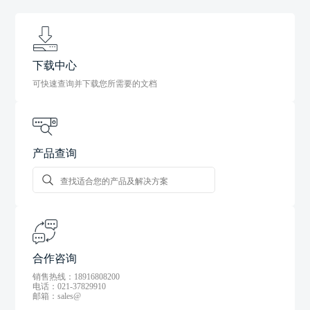
下载中心
可快速查询并下载您所需要的文档
产品查询
合作咨询
销售热线：18916808200
电话：021-37829910
邮箱：sales@