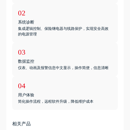
02
系统诊断
集成逻辑控制、保险继电器与线路保护，实现安全高效
的电源管理
03
数据监控
仪表、动画及报警信息中文显示，操作简便，信息清晰
04
用户体验
简化操作流程，远程软件升级，降低维护成本
相关产品