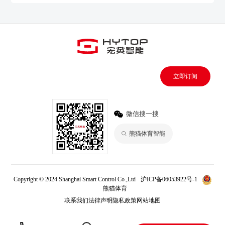
立即订阅
微信搜一搜
熊猫体育智能
Copyright © 2024 Shanghai Smart Control Co.,Ltd
沪ICP备06053922号-1
熊猫体育
联系我们
法律声明
隐私政策
网站地图