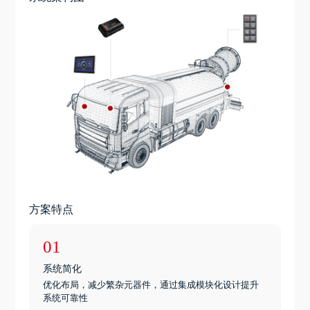
方案特点
01
系统简化
优化布局，减少繁杂元器件，通过集成模块化设计提升
系统可靠性