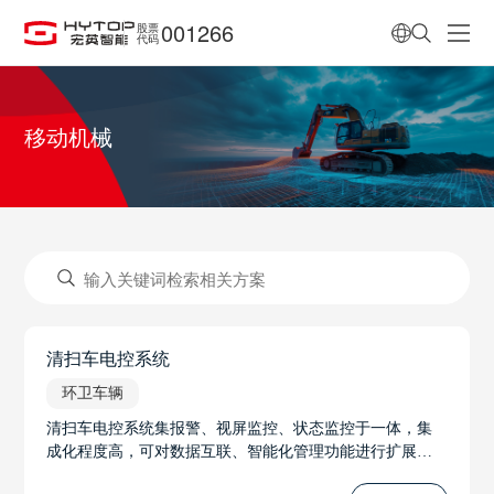
001266
股票
代码
移动机械
清扫车电控系统
环卫车辆
清扫车电控系统集报警、视屏监控、状态监控于一体，集
成化程度高，可对数据互联、智能化管理功能进行扩展，
功能丰富，操作智能、方便、安全。