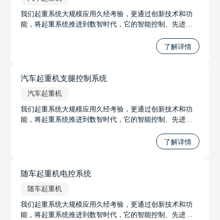
我们起重系统大规模应用久经考验，更通过创新技术和功
能，将起重系统推进到数智时代，它的智能控制、先进的
力限系统、智能无线调试系统和远程遥控系统等功能，将
极大地推进起重系统的发展，并提升工作的安全性和效
了解详情
率。无论是在工程建设、物流运输还是其他起重应用中，
我们将起重系统推进到数智时代。
汽车起重机支腿控制系统
汽车起重机
我们起重系统大规模应用久经考验，更通过创新技术和功
能，将起重系统推进到数智时代，它的智能控制、先进的
力限系统、智能无线调试系统和远程遥控系统等功能，将
极大地推进起重系统的发展，并提升工作的安全性和效
了解详情
率。无论是在工程建设、物流运输还是其他起重应用中，
我们将起重系统推进到数智时代。
随车起重机电控系统
随车起重机
我们起重系统大规模应用久经考验，更通过创新技术和功
能，将起重系统推进到数智时代，它的智能控制、先进的