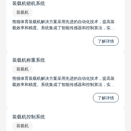
装载机锁机系统
装载机
熊猫体育装载机解决方案采用先进的自动化技术，提高装
载效率和精度。系统集成了智能传感器和控制算法，实现
自动调节铲斗位置和装载力度，优化装载过程。通过实时
监控装载机状态，系统可预测并预防故障，提高设备可靠
了解详情
性。
装载机称重系统
装载机
熊猫体育装载机解决方案采用先进的自动化技术，提高装
载效率和精度。系统集成了智能传感器和控制算法，实现
自动调节铲斗位置和装载力度，优化装载过程。通过实时
监控装载机状态，系统可预测并预防故障，提高设备可靠
了解详情
性。
装载机控制系统
装载机