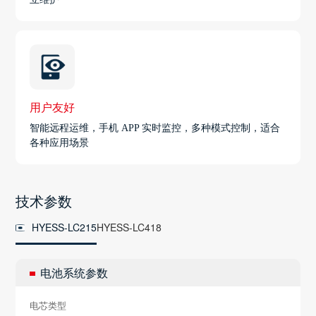
用户友好
智能远程运维，手机 APP 实时监控，多种模式控制，适合
各种应用场景
技术参数
HYESS-LC215
HYESS-LC418
电池系统参数
电芯类型