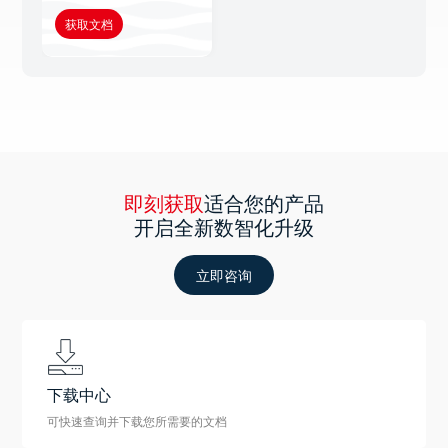
获取文档
即刻获取
适合您的产品
开启全新数智化升级
立即咨询
下载中心
可快速查询并下载您所需要的文档