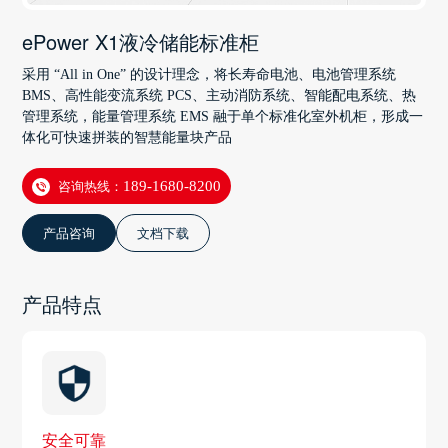
ePower X1液冷储能标准柜
采用 “All in One” 的设计理念，将长寿命电池、电池管理系统
BMS、高性能变流系统 PCS、主动消防系统、智能配电系统、热
管理系统，能量管理系统 EMS 融于单个标准化室外机柜，形成一
体化可快速拼装的智慧能量块产品
咨询热线：
189-1680-8200
产品咨询
文档下载
产品特点
安全可靠