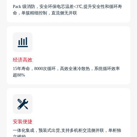
Pack 级消防，安全环保电芯温差<3℃,提升安全性和循环寿
命，单簇精细控制，直流侧无并联
经济高效
15年寿命，8000次循环，高效全液冷散热，系统循环效率
超88%
安装便捷
一体化集成，预装式出货,支持多机柜交流侧并联，单柜独
立维护