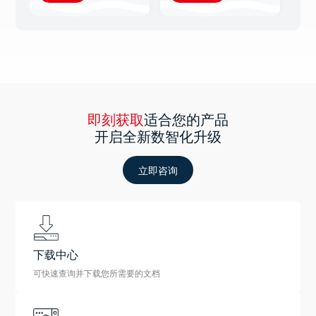
即刻获取
适合您的产品
开启全新数智化升级
立即咨询
下载中心
可快速查询并下载您所需要的文档