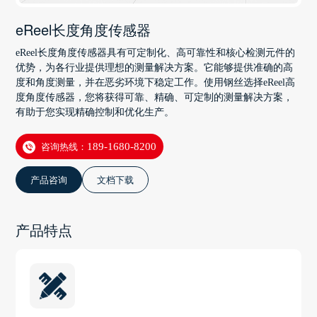
eReel长度角度传感器
eReel长度角度传感器具有可定制化、高可靠性和核心检测元件的
优势，为各行业提供理想的测量解决方案。它能够提供准确的高
度和角度测量，并在恶劣环境下稳定工作。使用钢丝选择eReel高
度角度传感器，您将获得可靠、精确、可定制的测量解决方案，
有助于您实现精确控制和优化生产。
咨询热线：
189-1680-8200
产品咨询
文档下载
产品特点