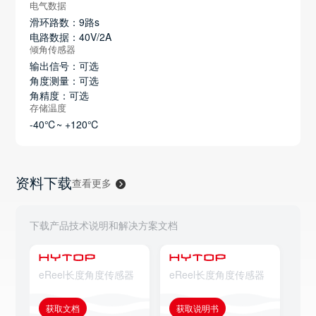
电气数据
滑环路数：9路s
电路数据：40V/2A
倾角传感器
输出信号：可选
角度测量：可选
角精度：可选
存储温度
-40℃~ +120℃
资料下载
查看更多
下载产品技术说明和解决方案文档
eReel长度角度传感器
eReel长度角度传感器
获取文档
获取说明书