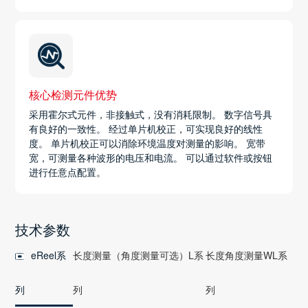
核心检测元件优势
采用霍尔式元件，非接触式，没有消耗限制。 数字信号具
有良好的一致性。 经过单片机校正，可实现良好的线性
度。 单片机校正可以消除环境温度对测量的影响。 宽带
宽，可测量各种波形的电压和电流。 可以通过软件或按钮
进行任意点配置。
技术参数
eReel系
长度测量（角度测量可选）L系
长度角度测量WL系
列
列
列