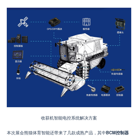
收获机智能电控系统解决方案
本次展会熊猫体育智能还带来了几款成熟产品，其中
BCM控制器