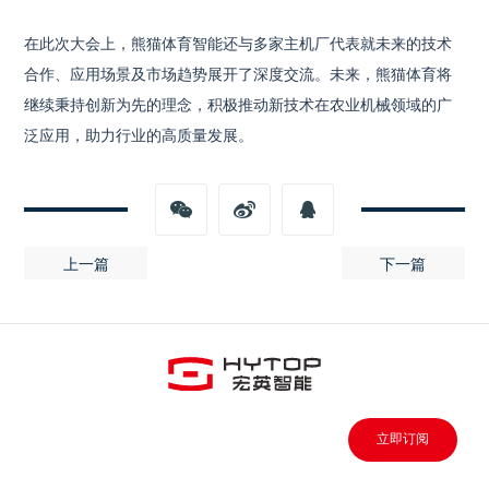
在此次大会上，熊猫体育智能还与多家主机厂代表就未来的技术
合作、应用场景及市场趋势展开了深度交流。未来，熊猫体育将
继续秉持创新为先的理念，积极推动新技术在农业机械领域的广
泛应用，助力行业的高质量发展。
上一篇
下一篇
立即订阅