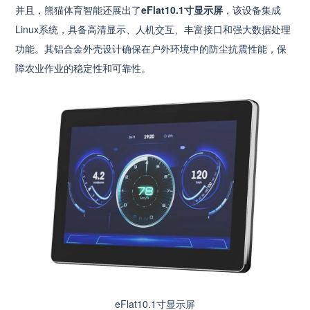
并且，熊猫体育智能还展出了
eFlat10.1寸显示屏
，该设备集成
Linux系统，具备高清显示、人机交互、丰富接口和强大数据处理
功能。其铝合金外壳设计确保在户外环境中的防尘抗震性能，保
障农业作业的稳定性和可靠性。
eFlat10.1寸显示屏