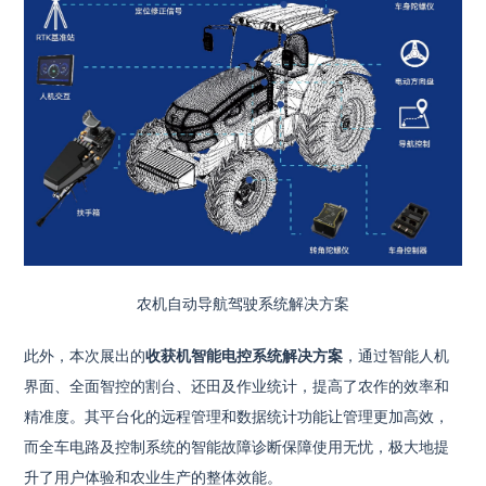
农机自动导航驾驶系统解决方案
此外，本次展出的
收获机智能电控系统解决方案
，通过智能人机
界面、全面智控的割台、还田及作业统计，提高了农作的效率和
精准度。其平台化的远程管理和数据统计功能让管理更加高效，
而全车电路及控制系统的智能故障诊断保障使用无忧，极大地提
升了用户体验和农业生产的整体效能。