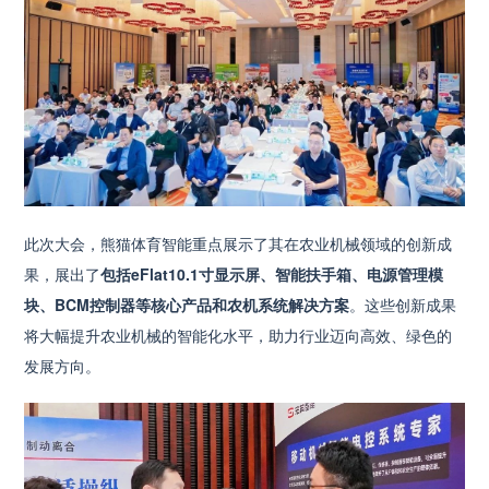
此次大会，熊猫体育智能重点展示了其在农业机械领域的创新成
果，展出了
包括eFlat10.1寸显示屏、智能扶手箱、电源管理模
块、BCM控制器等核心产品和农机系统解决方案
。这些创新成果
将大幅提升农业机械的智能化水平，助力行业迈向高效、绿色的
发展方向。