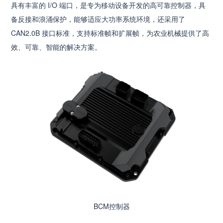
具有丰富的 I/O 端口，是专为移动设备开发的高可靠控制器，具
备反接和浪涌保护，能够适应大功率系统环境，还采用了
CAN2.0B 接口标准，支持标准帧和扩展帧，为农业机械提供了高
效、可靠、智能的解决方案。
BCM控制器