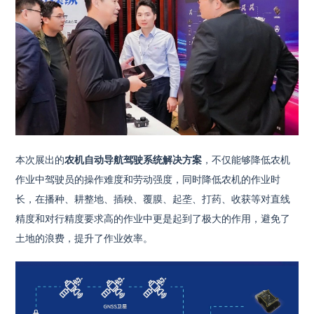
本次展出的
农机自动导航驾驶系统解决方案
，不仅能够降低农机
作业中驾驶员的操作难度和劳动强度，同时降低农机的作业时
长，在播种、耕整地、插秧、覆膜、起垄、打药、收获等对直线
精度和对行精度要求高的作业中更是起到了极大的作用，避免了
土地的浪费，提升了作业效率。