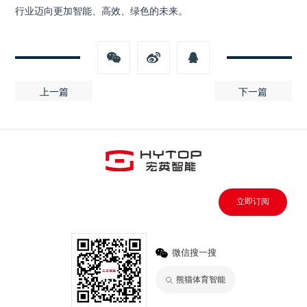
行业迈向更加智能、高效、绿色的未来。
上一篇
下一篇
立即订阅
微信搜一搜
熊猫体育智能