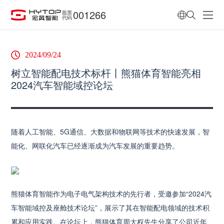
001266
股票
代码
2024/09/24
树立智能配电技术标杆丨熊猫体育智能亮相
2024汽车智能域控论坛
随着人工智能、5G通信、大数据和物联网等技术的快速发展，智
能化、网联化汽车已经逐渐成为汽车发展的重要趋势。
熊猫体育智能作为电子电气架构技术的先行者，受邀参加“2024汽
车智能域控及座舱技术论坛”，展示了其在智能配电领域的技术积
累和应用实践。在论坛上，熊猫体育周大权先生分享了公司近年