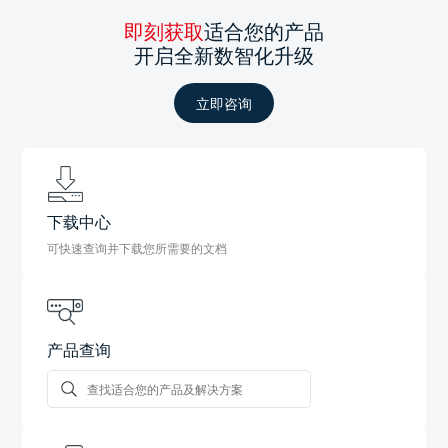
即刻获取
适合您的产品
开启全新数智化升级
立即咨询
下载中心
可快速查询并下载您所需要的文档
产品查询