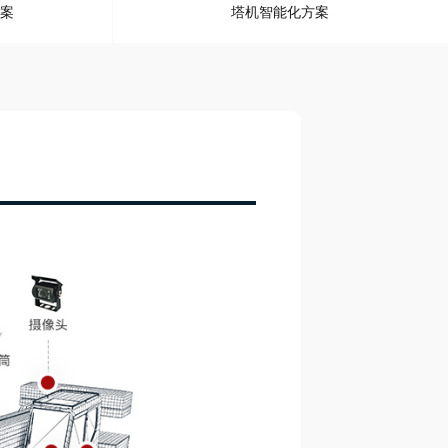
案
塔机智能化方案