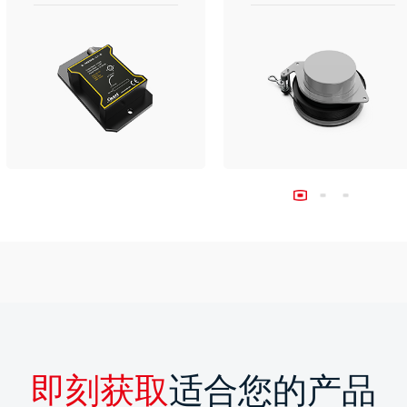
即刻获取
适合您的产品