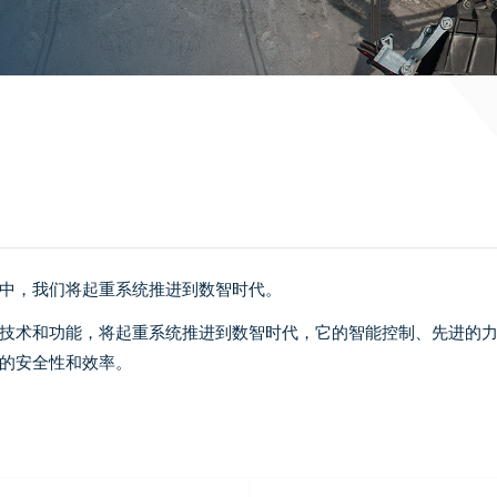
中，我们将起重系统推进到数智时代。
技术和功能，将起重系统推进到数智时代，它的智能控制、先进的
的安全性和效率。