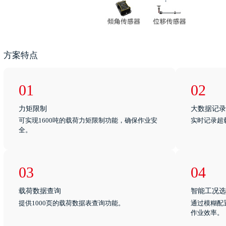
方案特点
01
02
力矩限制
大数据记录
可实现1600吨的载荷力矩限制功能，确保作业安
实时记录超
全。
03
04
载荷数据查询
智能工况选
提供1000页的载荷数据表查询功能。
通过模糊配
作业效率。