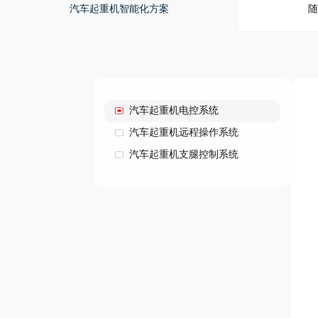
汽车起重机智能化方案
随
汽车起重机电控系统
汽车起重机远程操作系统
汽车起重机支腿控制系统