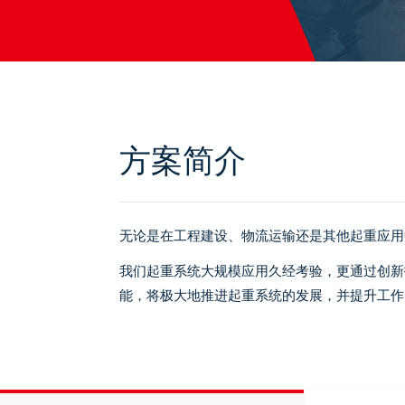
方案简介
无论是在工程建设、物流运输还是其他起重应用
我们起重系统大规模应用久经考验，更通过创新
能，将极大地推进起重系统的发展，并提升工作