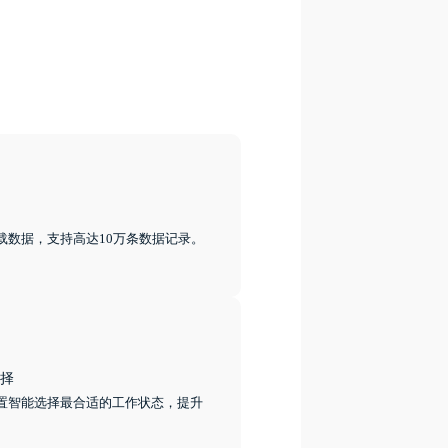
载数据，支持高达10万条数据记录。
择
置智能选择最合适的工作状态，提升