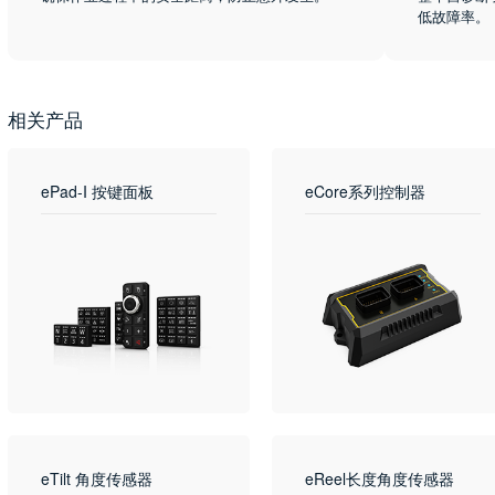
低故障率。
相关产品
ePad-I 按键面板
eCore系列控制器
eTilt 角度传感器
eReel长度角度传感器