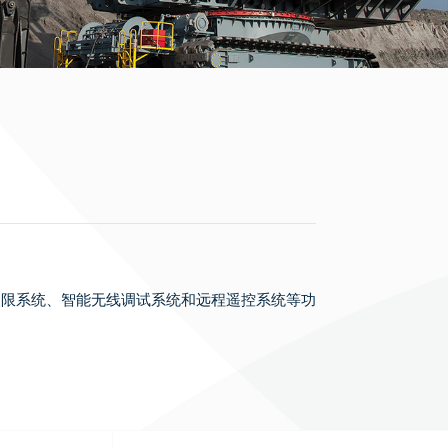
力限系统、智能无线调试系统和远程遥控系统等功