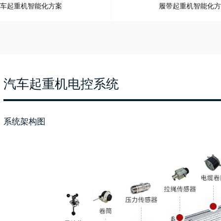
车起重机智能化方案
履带起重机智能化方
汽车起重机电控系统
系统架构图