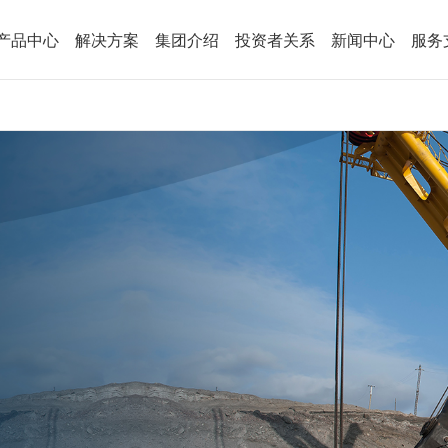
产品中心
解决方案
集团介绍
投资者关系
新闻中心
服务