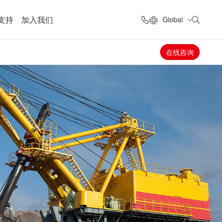
支持
加入我们
Global
在线咨询