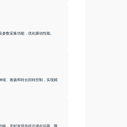
及参数采集功能，优化驱动性能。
伸缩、卷扬和转台回转控制，实现精
功能，及时发现并提示潜在问题，降