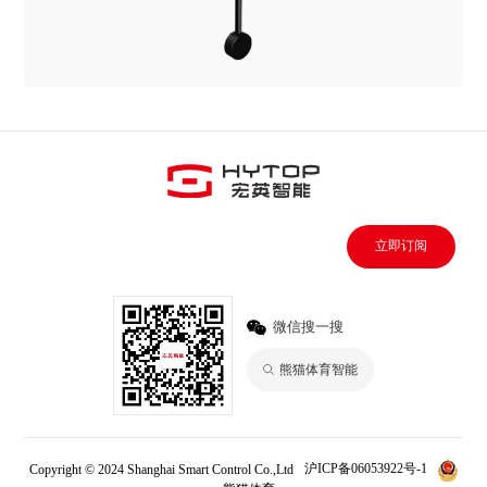
立即订阅
微信搜一搜
熊猫体育智能
Copyright © 2024 Shanghai Smart Control Co.,Ltd
沪ICP备06053922号-1