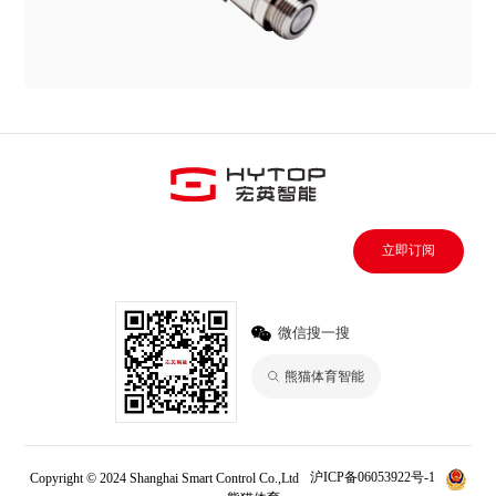
立即订阅
微信搜一搜
熊猫体育智能
Copyright © 2024 Shanghai Smart Control Co.,Ltd
沪ICP备06053922号-1