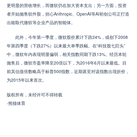
更明显的营收增长，而微软仍在加大资本支出；另一方面，投资
者开始抛售软件股，担心Anthropic、OpenAI等AI初创公司正打造
出能取代微软等企业产品的智能体。
此外，今年第一季度，微软股价累计下跌24%，或创下2008
年第四季度（下跌27%）以来最大单季跌幅。在“科技股七巨头”
中，微软年内表现明显偏弱，相关指数同期下跌13%。经历本轮
抛售后，微软市盈率降至20倍以下，为2016年6月以来最低。目
前其估值倍数略高于标普500指数，近期甚至对该指数出现折价，
为2015年以来首次。
版权所有，未经许可不得转载
-熊猫体育