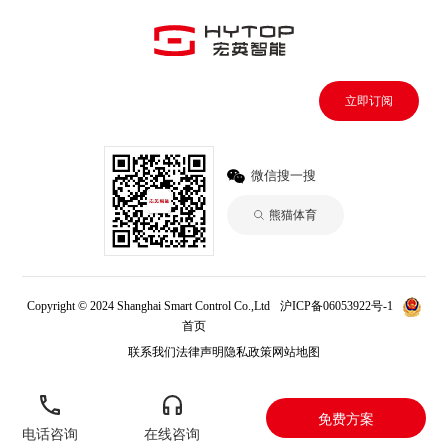
立即订阅
微信搜一搜
熊猫体育
Copyright © 2024 Shanghai Smart Control Co.,Ltd
沪ICP备06053922号-1
首页
熊猫体育
联系我们
法律声明
隐私政策
网站地图
免费方案
电话咨询
在线咨询