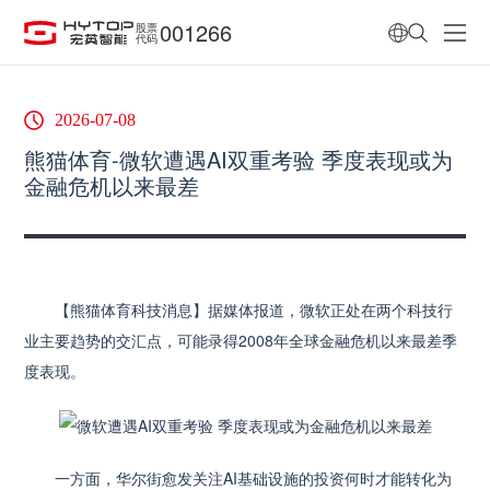
001266
股票
代码
2026-07-08
熊猫体育-微软遭遇AI双重考验 季度表现或为
金融危机以来最差
【熊猫体育科技消息】据媒体报道，微软正处在两个科技行
业主要趋势的交汇点，可能录得2008年全球金融危机以来最差季
度表现。
一方面，华尔街愈发关注AI基础设施的投资何时才能转化为