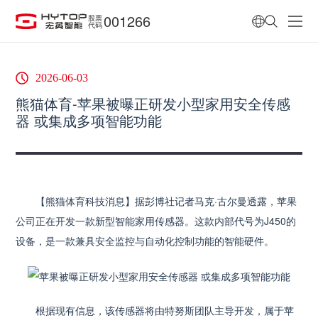
001266
股票
代码
2026-06-03
熊猫体育-苹果被曝正研发小型家用安全传感
器 或集成多项智能功能
【熊猫体育科技消息】据彭博社记者马克·古尔曼透露，苹果
公司正在开发一款新型智能家用传感器。这款内部代号为J450的
设备，是一款兼具安全监控与自动化控制功能的智能硬件。
根据现有信息，该传感器将由特努斯团队主导开发，属于苹