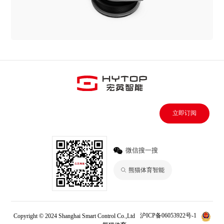
立即订阅
微信搜一搜
熊猫体育智能
Copyright © 2024 Shanghai Smart Control Co.,Ltd
沪ICP备06053922号-1