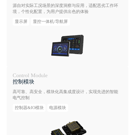
源自对实际工况场景的深度洞察与应用，适配恶劣工作环
境，个性化配置，为用户提供出色的体验
显示屏
显控一体机/导航屏
Control Module
控制模块
高可靠、高安全，模块化高集成度设计，实现先进的智能
电气控制
控制器&IO模块
电源模块