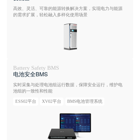
高效、灵活、可靠的能源转换解决方案，实现电力与能源
的需求扩展，轻松融入多样化使用场景
Battery Safety BMS
电池安全BMS
实时采集与处理电池组运行数据，保障安全运行，维护电
池组的一致性和性能
ESS02平台
XV02平台
BMS电池管理系统