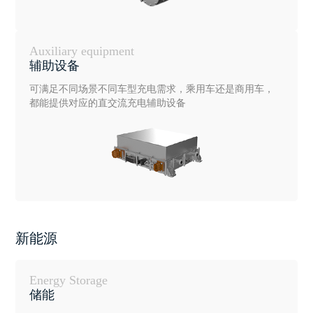
Auxiliary equipment
辅助设备
可满足不同场景不同车型充电需求，乘用车还是商用车，
都能提供对应的直交流充电辅助设备
新能源
Energy Storage
储能