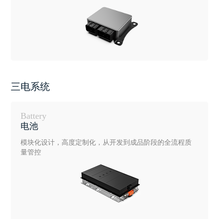
三电系统
Battery
电池
模块化设计，高度定制化，从开发到成品阶段的全流程质
量管控