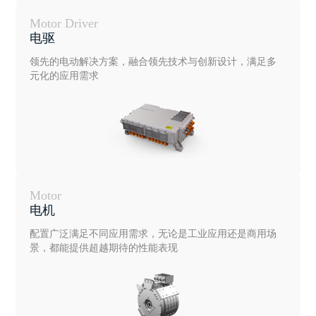
Motor Driver
电驱
领先的电动解决方案，融合领先技术与创新设计，满足多
元化的应用需求
Motor
电机
配置广泛满足不同应用需求，无论是工业应用还是商用场
景，都能提供超越期待的性能表现