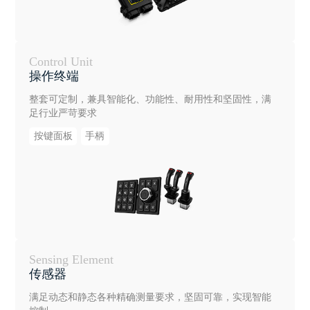
Control Unit
操作终端
整套可定制，兼具智能化、功能性、耐用性和坚固性，满
足行业严苛要求
按键面板
手柄
Sensing Element
传感器
满足动态和静态各种精确测量要求，坚固可靠，实现智能