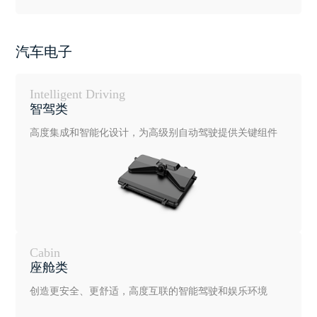
汽车电子
Intelligent Driving
智驾类
高度集成和智能化设计，为高级别自动驾驶提供关键组件
Cabin
座舱类
创造更安全、更舒适，高度互联的智能驾驶和娱乐环境