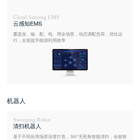
Cloud Sensing EMS
云感知EMS
覆盖发、输、配、电、用全场景，动态调配负荷，优化运
行，全面提升能源利用效率
机器人
Sweeping Robot
清扫机器人
基于不同应用场景深度打造，360°无死角智能清扫，全能智