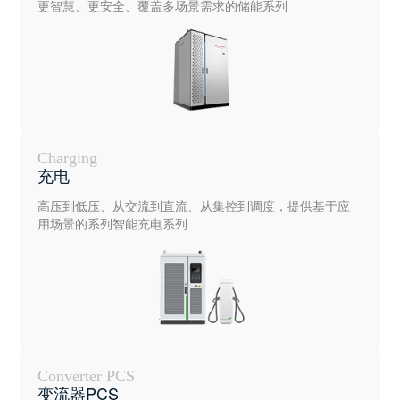
更智慧、更安全、覆盖多场景需求的储能系列
Charging
充电
高压到低压、从交流到直流、从集控到调度，提供基于应
用场景的系列智能充电系列
Converter PCS
变流器PCS