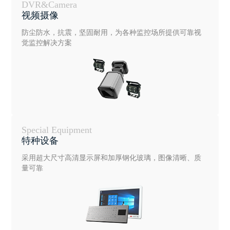
DVR&Camera
视频摄像
防尘防水，抗震，坚固耐用，为各种监控场所提供可靠视
觉监控解决方案
Special Equipment
特种设备
采用超大尺寸高清显示屏和加厚钢化玻璃，图像清晰、质
量可靠