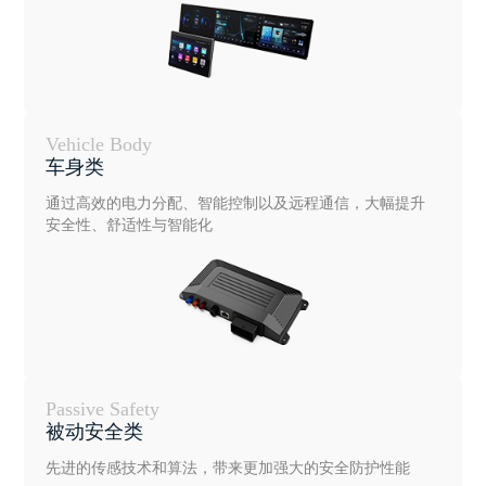
Vehicle Body
车身类
通过高效的电力分配、智能控制以及远程通信，大幅提升
安全性、舒适性与智能化
Passive Safety
被动安全类
先进的传感技术和算法，带来更加强大的安全防护性能